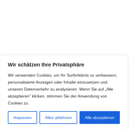
Wir schätzen Ihre Privatsphäre
Wir verwenden Cookies, um Ihr Surferlebnis zu verbessern,
personalisierte Anzeigen oder Inhalte einzusetzen und
unseren Datenverkehr zu analysieren. Wenn Sie auf „Alle
akzeptieren" klicken, stimmen Sie der Anwendung von
Cookies zu.
Anpassen
Alles ablehnen
Alle akzeptieren