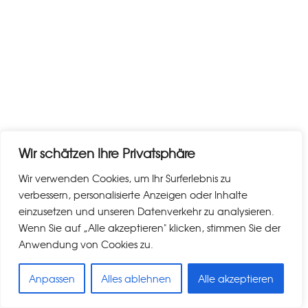
Wir schätzen Ihre Privatsphäre
Wir verwenden Cookies, um Ihr Surferlebnis zu
verbessern, personalisierte Anzeigen oder Inhalte
einzusetzen und unseren Datenverkehr zu analysieren.
Wenn Sie auf „Alle akzeptieren" klicken, stimmen Sie der
Anwendung von Cookies zu.
Anpassen
Alles ablehnen
Alle akzeptieren